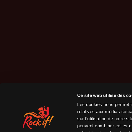
Ce site web utilise des co
Les cookies nous permetten
relatives aux médias socia
sur l'utilisation de notre 
peuvent combiner celles-ci