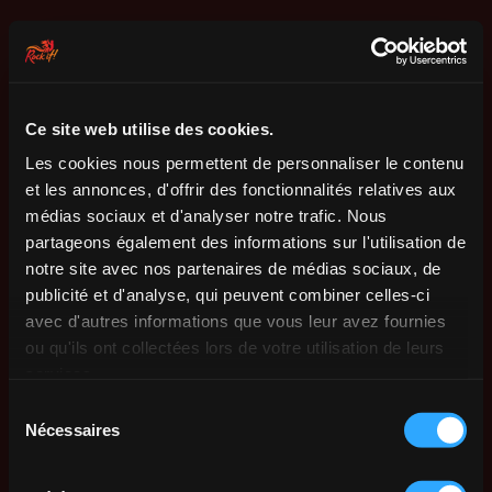
Ce site web utilise des cookies.
Les cookies nous permettent de personnaliser le contenu
et les annonces, d'offrir des fonctionnalités relatives aux
médias sociaux et d'analyser notre trafic. Nous
partageons également des informations sur l'utilisation de
notre site avec nos partenaires de médias sociaux, de
publicité et d'analyse, qui peuvent combiner celles-ci
avec d'autres informations que vous leur avez fournies
ou qu'ils ont collectées lors de votre utilisation de leurs
services.
Sélection
Nécessaires
du
consentement