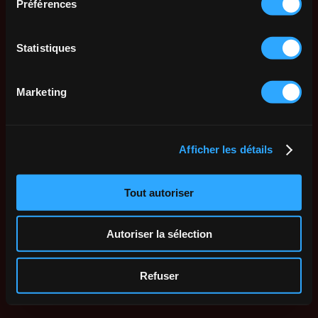
Préférences
Statistiques
Marketing
Afficher les détails
Tout autoriser
Autoriser la sélection
Refuser