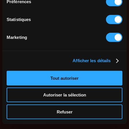
Préférences
Statistiques
Marketing
Afficher les détails
Tout autoriser
Autoriser la sélection
Refuser