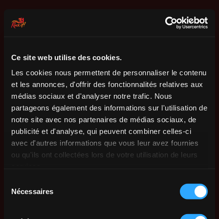
Ce site web utilise des cookies.
Les cookies nous permettent de personnaliser le contenu
et les annonces, d'offrir des fonctionnalités relatives aux
médias sociaux et d'analyser notre trafic. Nous
partageons également des informations sur l'utilisation de
notre site avec nos partenaires de médias sociaux, de
publicité et d'analyse, qui peuvent combiner celles-ci
avec d'autres informations que vous leur avez fournies
ou qu'ils ont collectées lors de votre utilisation de leurs
services.
Sélection
Nécessaires
du
consentement