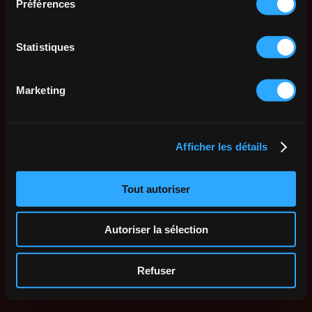
Préférences
Statistiques
Marketing
Afficher les détails
Tout autoriser
Autoriser la sélection
Refuser