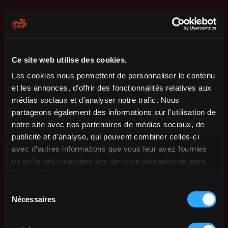
Ce site web utilise des cookies.
Les cookies nous permettent de personnaliser le contenu
et les annonces, d'offrir des fonctionnalités relatives aux
médias sociaux et d'analyser notre trafic. Nous
partageons également des informations sur l'utilisation de
notre site avec nos partenaires de médias sociaux, de
publicité et d'analyse, qui peuvent combiner celles-ci
avec d'autres informations que vous leur avez fournies
ou qu'ils ont collectées lors de votre utilisation de leurs
services.
Sélection
Nécessaires
du
consentement