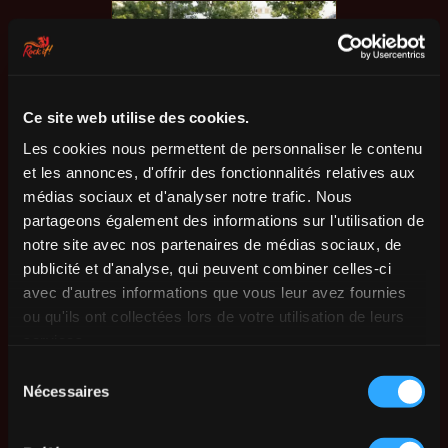
Ce site web utilise des cookies.
Les cookies nous permettent de personnaliser le contenu
et les annonces, d'offrir des fonctionnalités relatives aux
médias sociaux et d'analyser notre trafic. Nous
partageons également des informations sur l'utilisation de
notre site avec nos partenaires de médias sociaux, de
publicité et d'analyse, qui peuvent combiner celles-ci
avec d'autres informations que vous leur avez fournies
ou qu'ils ont collectées lors de votre utilisation de leurs
services.
Sélection
Nécessaires
du
consentement