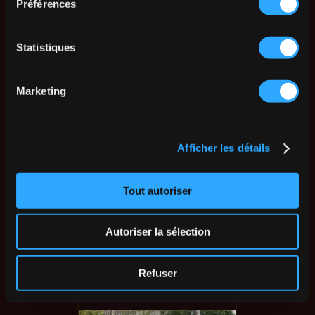
Préférences
Statistiques
Marketing
Afficher les détails
Tout autoriser
Autoriser la sélection
Refuser