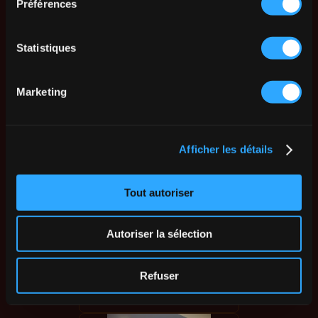
Préférences
Statistiques
Marketing
Afficher les détails
Tout autoriser
Autoriser la sélection
Refuser