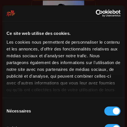
Ce site web utilise des cookies.
Les cookies nous permettent de personnaliser le contenu
et les annonces, d'offrir des fonctionnalités relatives aux
médias sociaux et d'analyser notre trafic. Nous
partageons également des informations sur l'utilisation de
notre site avec nos partenaires de médias sociaux, de
publicité et d'analyse, qui peuvent combiner celles-ci
avec d'autres informations que vous leur avez fournies
ou qu'ils ont collectées lors de votre utilisation de leurs
services.
Sélection
Nécessaires
du
consentement