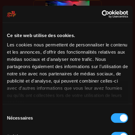
Ce site web utilise des cookies.
Les cookies nous permettent de personnaliser le contenu
et les annonces, d'offrir des fonctionnalités relatives aux
médias sociaux et d'analyser notre trafic. Nous
partageons également des informations sur l'utilisation de
notre site avec nos partenaires de médias sociaux, de
publicité et d'analyse, qui peuvent combiner celles-ci
avec d'autres informations que vous leur avez fournies
ou qu'ils ont collectées lors de votre utilisation de leurs
services.
Sélection
Nécessaires
du
consentement