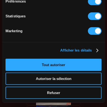
Préférences
Statistiques
Marketing
Afficher les détails
Tout autoriser
Autoriser la sélection
Refuser