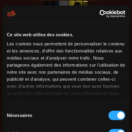
Ce site web utilise des cookies.
Les cookies nous permettent de personnaliser le contenu
et les annonces, d'offrir des fonctionnalités relatives aux
médias sociaux et d'analyser notre trafic. Nous
partageons également des informations sur l'utilisation de
notre site avec nos partenaires de médias sociaux, de
publicité et d'analyse, qui peuvent combiner celles-ci
avec d'autres informations que vous leur avez fournies
ou qu'ils ont collectées lors de votre utilisation de leurs
services.
Sélection
Nécessaires
du
consentement