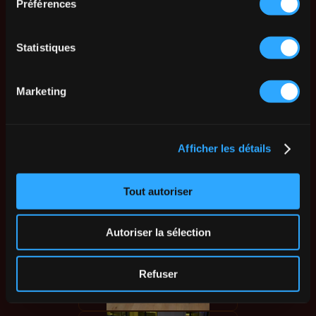
Préférences
Statistiques
Marketing
Afficher les détails
Tout autoriser
Autoriser la sélection
Refuser