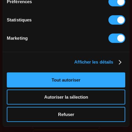
Préférences
Statistiques
Marketing
Afficher les détails
Tout autoriser
Autoriser la sélection
Refuser