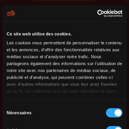
Ce site web utilise des cookies.
Les cookies nous permettent de personnaliser le contenu
et les annonces, d'offrir des fonctionnalités relatives aux
médias sociaux et d'analyser notre trafic. Nous
partageons également des informations sur l'utilisation de
notre site avec nos partenaires de médias sociaux, de
publicité et d'analyse, qui peuvent combiner celles-ci
avec d'autres informations que vous leur avez fournies
ou qu'ils ont collectées lors de votre utilisation de leurs
services.
Sélection
Nécessaires
du
consentement