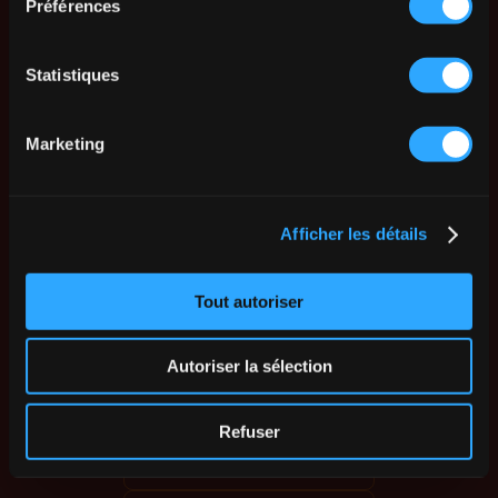
Préférences
Statistiques
Marketing
Afficher les détails
Tout autoriser
Autoriser la sélection
Refuser