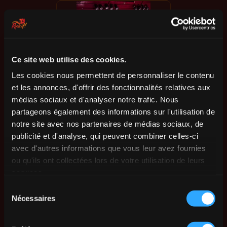
Ce site web utilise des cookies.
Les cookies nous permettent de personnaliser le contenu
et les annonces, d'offrir des fonctionnalités relatives aux
médias sociaux et d'analyser notre trafic. Nous
partageons également des informations sur l'utilisation de
notre site avec nos partenaires de médias sociaux, de
publicité et d'analyse, qui peuvent combiner celles-ci
avec d'autres informations que vous leur avez fournies
ou qu'ils ont collectées lors de votre utilisation de leurs
services.
Sélection
Nécessaires
du
consentement