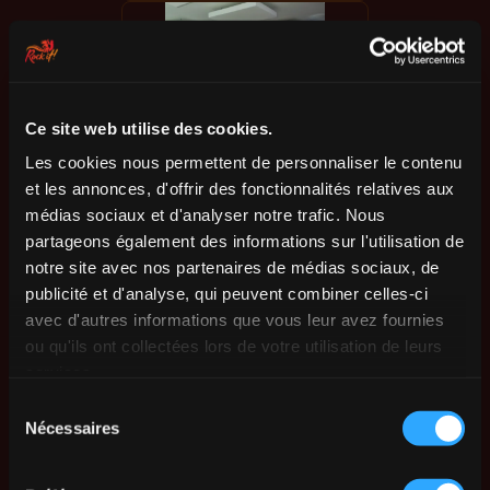
Ce site web utilise des cookies.
Les cookies nous permettent de personnaliser le contenu
et les annonces, d'offrir des fonctionnalités relatives aux
médias sociaux et d'analyser notre trafic. Nous
partageons également des informations sur l'utilisation de
notre site avec nos partenaires de médias sociaux, de
publicité et d'analyse, qui peuvent combiner celles-ci
avec d'autres informations que vous leur avez fournies
ou qu'ils ont collectées lors de votre utilisation de leurs
services.
Sélection
Nécessaires
du
consentement