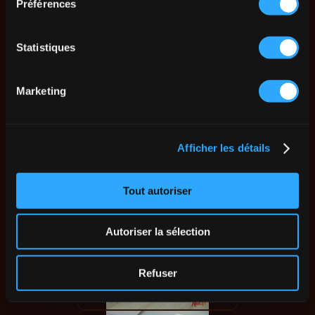
Préférences
Statistiques
Marketing
Afficher les détails
Tout autoriser
Autoriser la sélection
Refuser