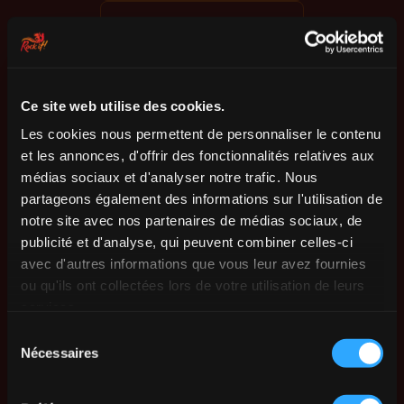
Ce site web utilise des cookies.
Les cookies nous permettent de personnaliser le contenu
et les annonces, d'offrir des fonctionnalités relatives aux
médias sociaux et d'analyser notre trafic. Nous
partageons également des informations sur l'utilisation de
notre site avec nos partenaires de médias sociaux, de
publicité et d'analyse, qui peuvent combiner celles-ci
avec d'autres informations que vous leur avez fournies
ou qu'ils ont collectées lors de votre utilisation de leurs
services.
Sélection
Nécessaires
du
consentement