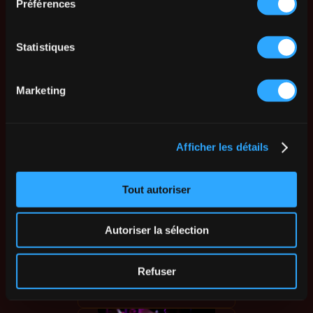
Préférences
Statistiques
Marketing
Afficher les détails
Tout autoriser
Autoriser la sélection
Refuser