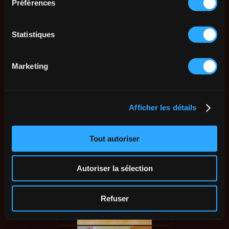
Préférences
Statistiques
Marketing
Afficher les détails
Tout autoriser
Autoriser la sélection
Refuser