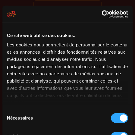
Ce site web utilise des cookies.
Les cookies nous permettent de personnaliser le contenu
et les annonces, d'offrir des fonctionnalités relatives aux
médias sociaux et d'analyser notre trafic. Nous
partageons également des informations sur l'utilisation de
notre site avec nos partenaires de médias sociaux, de
publicité et d'analyse, qui peuvent combiner celles-ci
avec d'autres informations que vous leur avez fournies
ou qu'ils ont collectées lors de votre utilisation de leurs
services.
Sélection
Nécessaires
du
consentement