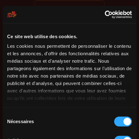
Ce site web utilise des cookies.
Les cookies nous permettent de personnaliser le contenu
et les annonces, d'offrir des fonctionnalités relatives aux
médias sociaux et d'analyser notre trafic. Nous
partageons également des informations sur l'utilisation de
notre site avec nos partenaires de médias sociaux, de
publicité et d'analyse, qui peuvent combiner celles-ci
avec d'autres informations que vous leur avez fournies
ou qu'ils ont collectées lors de votre utilisation de leurs
services.
Sélection
Nécessaires
du
consentement