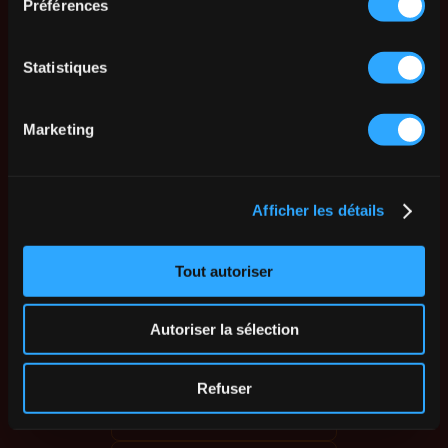
Préférences
Statistiques
Marketing
Afficher les détails
Tout autoriser
Autoriser la sélection
Refuser