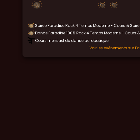
Soirée Paradise Rock 4 Temps Moderne - Cours & Soiré
Dance Paradise 100% Rock 4 Temps Moderne - Cours &
Cours mensuel de danse acrobatique
Voir les événements sur F