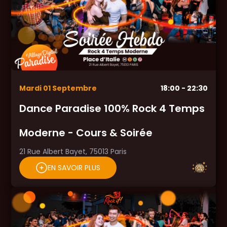
Mardi
01
Septembre
18:00
- 22:30
Dance Paradise 100% Rock 4 Temps
Moderne - Cours & Soirée
21 Rue Albert Bayet, 75013 Paris
EN SAVOIR PLUS