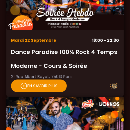
Mardi
22
Septembre
18:00
- 22:30
Dance Paradise 100% Rock 4 Temps
Moderne - Cours & Soirée
21 Rue Albert Bayet, 75013 Paris
EN SAVOIR PLUS