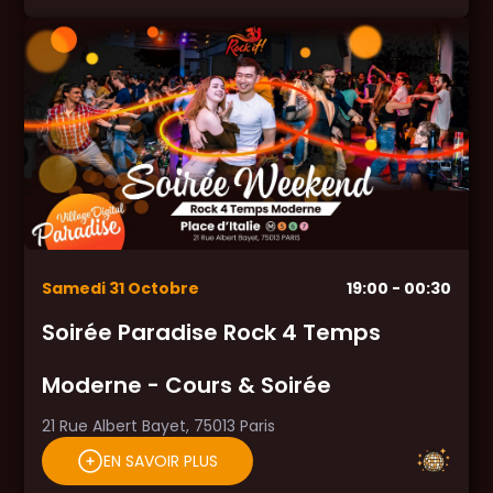
Samedi
31
Octobre
19:00
- 00:30
Soirée Paradise Rock 4 Temps
Moderne - Cours & Soirée
21 Rue Albert Bayet, 75013 Paris
EN SAVOIR PLUS