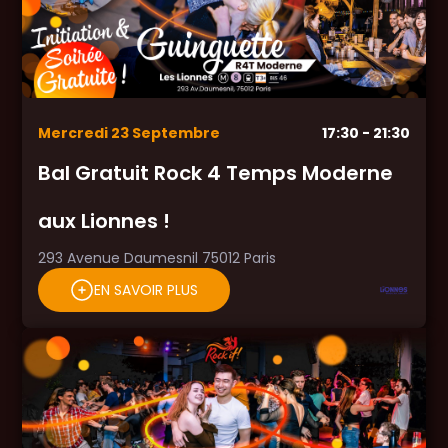
Mercredi
23
Septembre
17:30
- 21:30
Bal Gratuit Rock 4 Temps Moderne
aux Lionnes !
293 Avenue Daumesnil 75012 Paris
EN SAVOIR PLUS