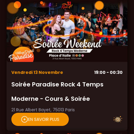
Vendredi
13
Novembre
19:00
- 00:30
Soirée Paradise Rock 4 Temps
Moderne - Cours & Soirée
21 Rue Albert Bayet, 75013 Paris
EN SAVOIR PLUS