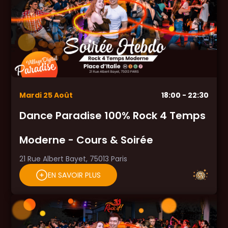
Mardi
25
Août
18:00
- 22:30
Dance Paradise 100% Rock 4 Temps
Moderne - Cours & Soirée
21 Rue Albert Bayet, 75013 Paris
EN SAVOIR PLUS