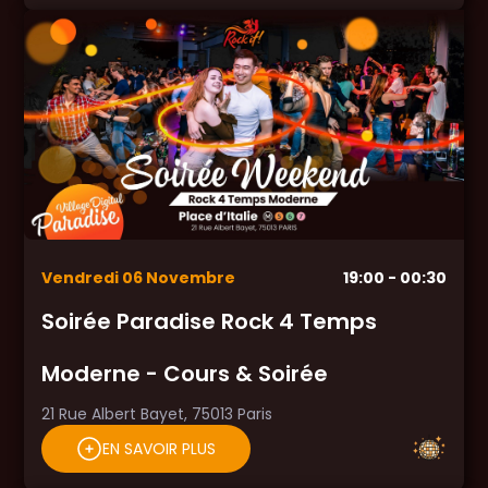
Vendredi
06
Novembre
19:00
- 00:30
Soirée Paradise Rock 4 Temps
Moderne - Cours & Soirée
21 Rue Albert Bayet, 75013 Paris
EN SAVOIR PLUS