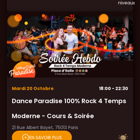
Mardi
20
Octobre
18:00
- 22:30
Dance Paradise 100% Rock 4 Temps
Moderne - Cours & Soirée
21 Rue Albert Bayet, 75013 Paris
EN SAVOIR PLUS