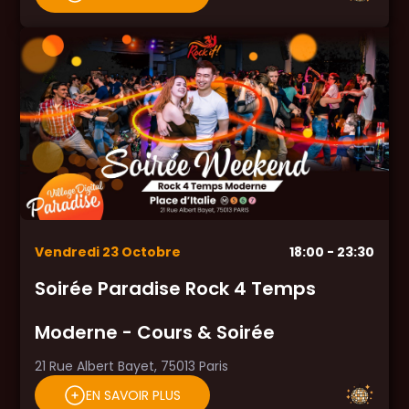
Vendredi
23
Octobre
18:00
- 23:30
Soirée Paradise Rock 4 Temps
Moderne - Cours & Soirée
21 Rue Albert Bayet, 75013 Paris
EN SAVOIR PLUS