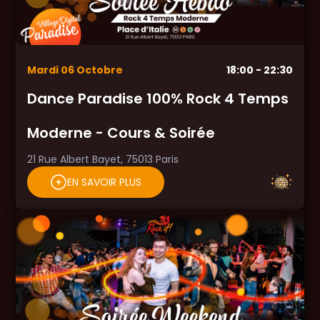
Mardi
06
Octobre
18:00
- 22:30
Dance Paradise 100% Rock 4 Temps
Moderne - Cours & Soirée
21 Rue Albert Bayet, 75013 Paris
EN SAVOIR PLUS