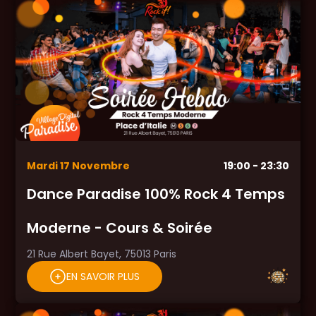
Mardi
17
Novembre
19:00
- 23:30
Dance Paradise 100% Rock 4 Temps
Moderne - Cours & Soirée
21 Rue Albert Bayet, 75013 Paris
EN SAVOIR PLUS