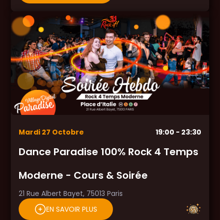
Mardi
27
Octobre
19:00
- 23:30
Dance Paradise 100% Rock 4 Temps
Moderne - Cours & Soirée
21 Rue Albert Bayet, 75013 Paris
EN SAVOIR PLUS