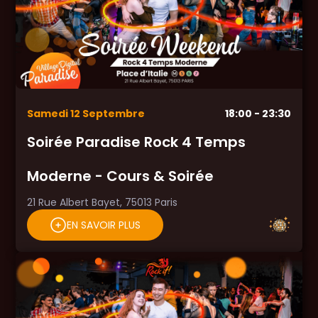
Samedi
12
Septembre
18:00
- 23:30
Soirée Paradise Rock 4 Temps
Moderne - Cours & Soirée
21 Rue Albert Bayet, 75013 Paris
EN SAVOIR PLUS