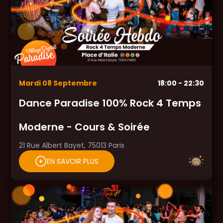
Mardi
08
Septembre
18:00
- 22:30
Dance Paradise 100% Rock 4 Temps
Moderne - Cours & Soirée
21 Rue Albert Bayet, 75013 Paris
EN SAVOIR PLUS