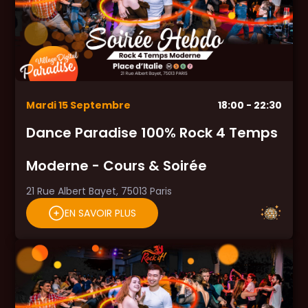
Mardi
15
Septembre
18:00
- 22:30
Dance Paradise 100% Rock 4 Temps
Moderne - Cours & Soirée
21 Rue Albert Bayet, 75013 Paris
EN SAVOIR PLUS