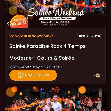
Vendredi
18
Septembre
18:00
- 23:30
Soirée Paradise Rock 4 Temps
Moderne - Cours & Soirée
21 Rue Albert Bayet, 75013 Paris
EN SAVOIR PLUS