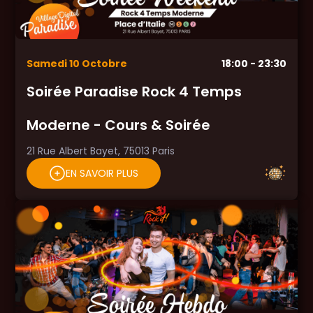
Samedi
10
Octobre
18:00
- 23:30
Soirée Paradise Rock 4 Temps
Moderne - Cours & Soirée
21 Rue Albert Bayet, 75013 Paris
EN SAVOIR PLUS