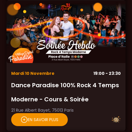
Mardi
10
Novembre
19:00
- 23:30
Dance Paradise 100% Rock 4 Temps
Moderne - Cours & Soirée
21 Rue Albert Bayet, 75013 Paris
EN SAVOIR PLUS