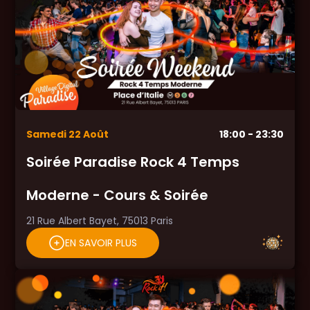
Samedi
22
Août
18:00
- 23:30
Soirée Paradise Rock 4 Temps
Moderne - Cours & Soirée
21 Rue Albert Bayet, 75013 Paris
EN SAVOIR PLUS