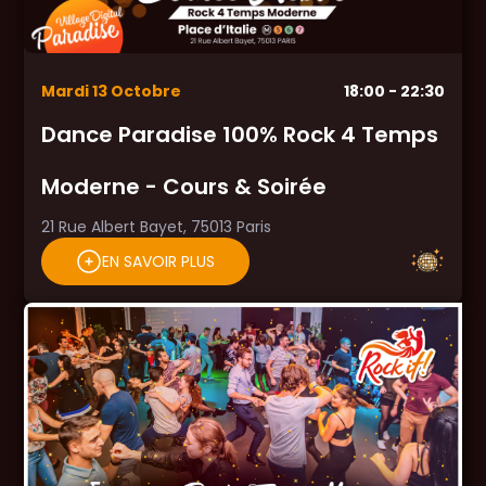
Mardi
13
Octobre
18:00
- 22:30
Dance Paradise 100% Rock 4 Temps
Moderne - Cours & Soirée
21 Rue Albert Bayet, 75013 Paris
EN SAVOIR PLUS