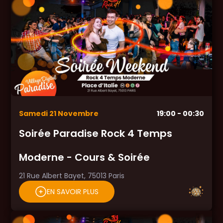
Samedi
21
Novembre
19:00
- 00:30
Soirée Paradise Rock 4 Temps
Moderne - Cours & Soirée
21 Rue Albert Bayet, 75013 Paris
EN SAVOIR PLUS