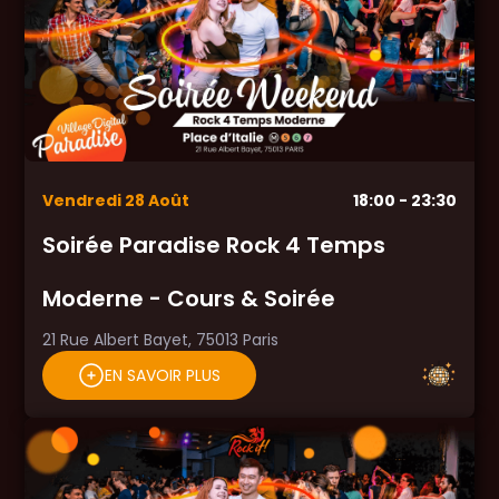
Vendredi
28
Août
18:00
- 23:30
Soirée Paradise Rock 4 Temps
Moderne - Cours & Soirée
21 Rue Albert Bayet, 75013 Paris
EN SAVOIR PLUS