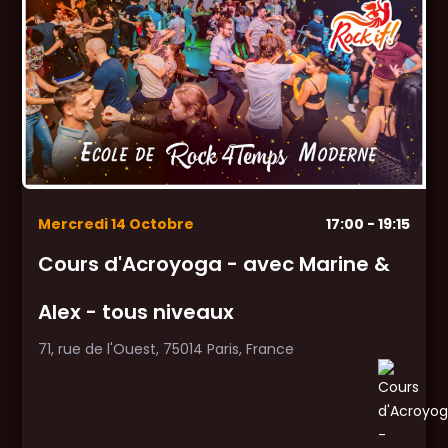
Mercredi
14
Octobre
17:00
- 19:15
Cours d'Acroyoga - avec Marine &
Alex - tous niveaux
71, rue de l'Ouest, 75014 Paris, France