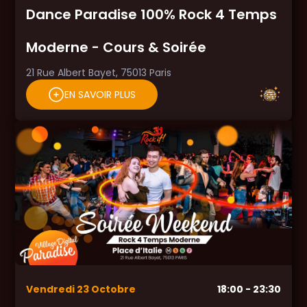
Dance Paradise 100% Rock 4 Temps
Moderne - Cours & Soirée
21 Rue Albert Bayet, 75013 Paris
EN SAVOIR PLUS
Vendredi
23
Octobre
18:00
- 23:30