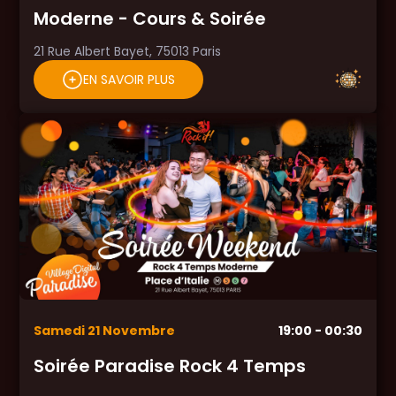
Moderne - Cours & Soirée
21 Rue Albert Bayet, 75013 Paris
EN SAVOIR PLUS
Samedi
21
Novembre
19:00
- 00:30
Soirée Paradise Rock 4 Temps