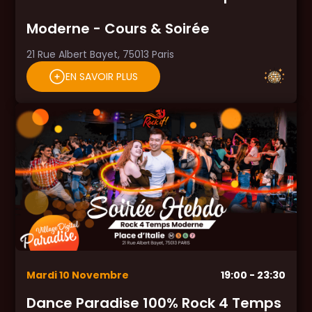
Moderne - Cours & Soirée
21 Rue Albert Bayet, 75013 Paris
EN SAVOIR PLUS
Mardi
10
Novembre
19:00
- 23:30
Dance Paradise 100% Rock 4 Temps