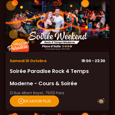
Samedi
10
Octobre
18:00
- 23:30
Soirée Paradise Rock 4 Temps
Moderne - Cours & Soirée
21 Rue Albert Bayet, 75013 Paris
EN SAVOIR PLUS