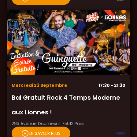
Mercredi
23
Septembre
17:30
- 21:30
Bal Gratuit Rock 4 Temps Moderne
aux Lionnes !
293 Avenue Daumesnil 75012 Paris
EN SAVOIR PLUS