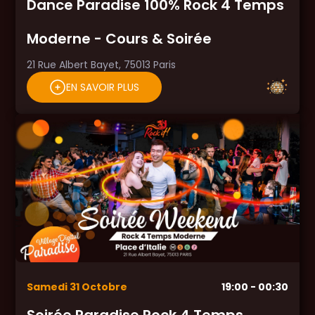
Dance Paradise 100% Rock 4 Temps
Moderne - Cours & Soirée
21 Rue Albert Bayet, 75013 Paris
EN SAVOIR PLUS
Samedi
31
Octobre
19:00
- 00:30