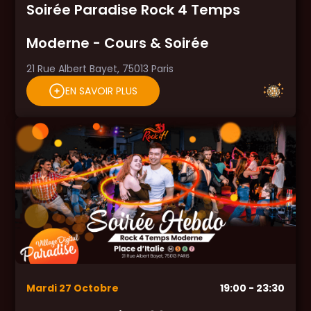
Soirée Paradise Rock 4 Temps
Moderne - Cours & Soirée
21 Rue Albert Bayet, 75013 Paris
EN SAVOIR PLUS
Mardi
27
Octobre
19:00
- 23:30