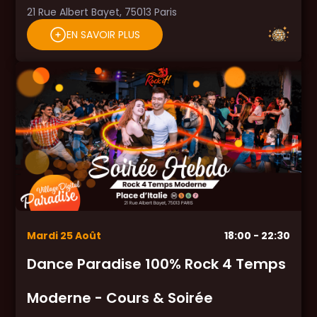
21 Rue Albert Bayet, 75013 Paris
EN SAVOIR PLUS
Mardi
25
Août
18:00
- 22:30
Dance Paradise 100% Rock 4 Temps
Moderne - Cours & Soirée