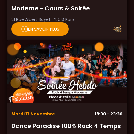
Moderne - Cours & Soirée
21 Rue Albert Bayet, 75013 Paris
EN SAVOIR PLUS
Mardi
17
Novembre
19:00
- 23:30
Dance Paradise 100% Rock 4 Temps