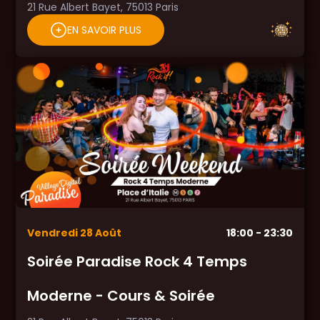
21 Rue Albert Bayet, 75013 Paris
EN SAVOIR PLUS
Vendredi
28
Août
18:00
- 23:30
Soirée Paradise Rock 4 Temps
Moderne - Cours & Soirée