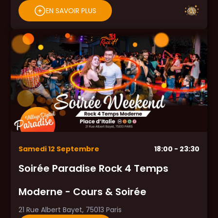
EN SAVOIR PLUS
Samedi
12
Septembre
18:00
- 23:30
Soirée Paradise Rock 4 Temps
Moderne - Cours & Soirée
21 Rue Albert Bayet, 75013 Paris