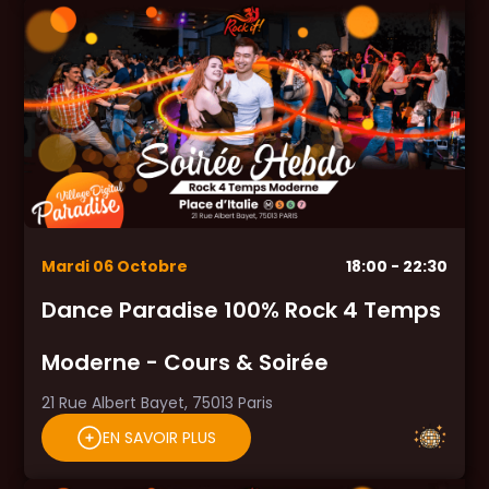
Mardi
06
Octobre
18:00
- 22:30
Dance Paradise 100% Rock 4 Temps
Moderne - Cours & Soirée
21 Rue Albert Bayet, 75013 Paris
EN SAVOIR PLUS