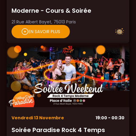
Moderne - Cours & Soirée
21 Rue Albert Bayet, 75013 Paris
EN SAVOIR PLUS
Vendredi
13
Novembre
19:00
- 00:30
Soirée Paradise Rock 4 Temps