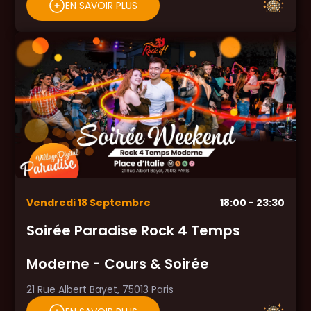
EN SAVOIR PLUS
Vendredi
18
Septembre
18:00
- 23:30
Soirée Paradise Rock 4 Temps
Moderne - Cours & Soirée
21 Rue Albert Bayet, 75013 Paris