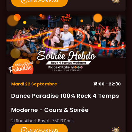
EN SAVOIR PLUS
Mardi
22
Septembre
18:00
- 22:30
Dance Paradise 100% Rock 4 Temps
Moderne - Cours & Soirée
21 Rue Albert Bayet, 75013 Paris
EN SAVOIR PLUS