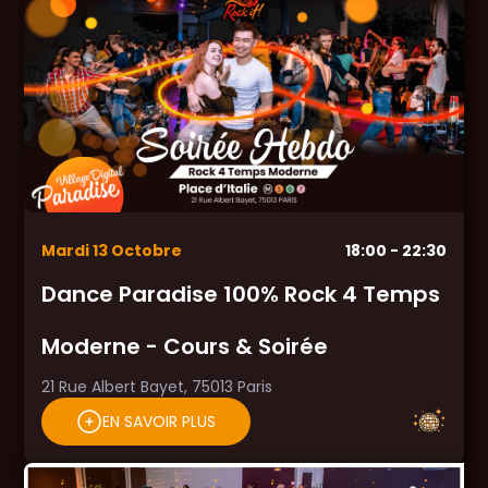
Mardi
13
Octobre
18:00
- 22:30
Dance Paradise 100% Rock 4 Temps
Moderne - Cours & Soirée
21 Rue Albert Bayet, 75013 Paris
EN SAVOIR PLUS