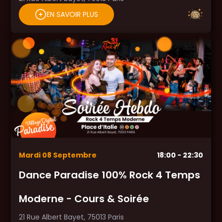
EN SAVOIR PLUS
Mardi
08
Septembre
18:00
- 22:30
Dance Paradise 100% Rock 4 Temps
Moderne - Cours & Soirée
21 Rue Albert Bayet, 75013 Paris