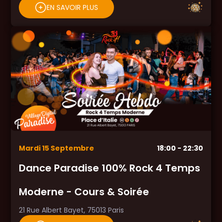
EN SAVOIR PLUS
Mardi
15
Septembre
18:00
- 22:30
Dance Paradise 100% Rock 4 Temps
Moderne - Cours & Soirée
21 Rue Albert Bayet, 75013 Paris