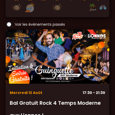
Voir les événements passés
Mercredi
12
Août
17:30
- 21:30
Bal Gratuit Rock 4 Temps Moderne