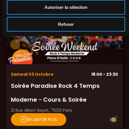
Autoriser la sélection
Refuser
Samedi
03
Octobre
18:00
- 23:30
Soirée Paradise Rock 4 Temps
Moderne - Cours & Soirée
21 Rue Albert Bayet, 75013 Paris
EN SAVOIR PLUS